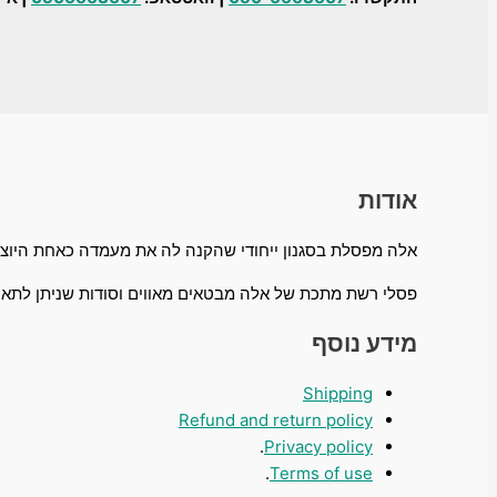
אודות
אלה מפסלת בסגנון ייחודי שהקנה לה את מעמדה כאחת היוצר
פסלי רשת מתכת של אלה מבטאים מאווים וסודות שניתן לתארו
מידע נוסף
Shipping
Refund and return policy
.
Privacy policy
.
Terms of use