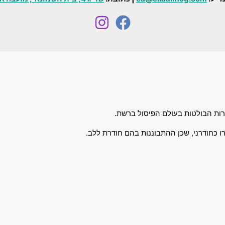
ות הבולטות בעולם הפיסול ברשת.
 כחודרני, שכן ההתבוננות בהם חודרת ללב.