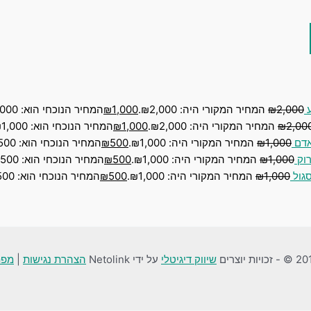
2,000
₪
המחיר המקורי היה: ₪2,000.
1,000
₪
המחיר הנוכחי הוא: ₪1,000.
2,00
₪
המחיר המקורי היה: ₪2,000.
1,000
₪
המחיר הנוכחי הוא: ₪1,000.
1,000
₪
המחיר המקורי היה: ₪1,000.
500
₪
המחיר הנוכחי הוא: ₪500.
1,000
₪
המחיר המקורי היה: ₪1,000.
500
₪
המחיר הנוכחי הוא: ₪500.
1,000
₪
המחיר המקורי היה: ₪1,000.
500
₪
המחיר הנוכחי הוא: ₪500.
שיווק דיגיטלי
על ידי Netolink
הצהרת נגישות
|
מפת