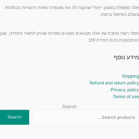
אלה מפסלת בסגנון ייחודי שהקנה לה את מעמדה כאחת היוצרות הבולטות
בעולם הפיסול ברשת.
פסלי רשת מתכת של אלה מבטאים מאווים וסודות שניתן לתארו כחודרני, שכן
ההתבוננות בהם חודרת ללב.
מידע נוסף
Shipping
Refund and return policy
.
Privacy policy
.
Terms of use
Search
Search