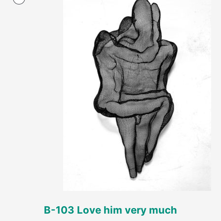
במבצע
B-103 Love him very much