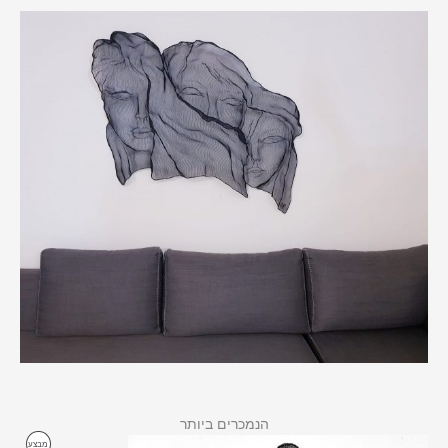
הנמכרים ביותר
מוצרים
מבצע