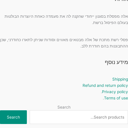
אלה מפסלת בסגנון ייחודי שהקנה לה את מעמדה כאחת היוצרות הבולטות
בעולם הפיסול ברשת.
פסלי רשת מתכת של אלה מבטאים מאווים וסודות שניתן לתארו כחודרני, שכן
ההתבוננות בהם חודרת ללב.
מידע נוסף
Shipping
Refund and return policy
.
Privacy policy
.
Terms of use
Search
Search