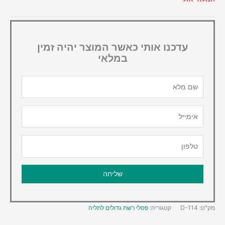
עדכנו אותי כאשר המוצר יהיה זמין
במלאי
מק"ט:
D-114
קטגוריה:
פסלי רשת גדולים לתליה