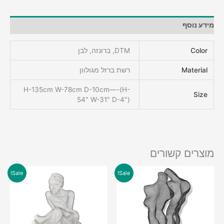
מידע נוסף
Color
DTM, ברונזה, לבן
Material
רשת ברזל מגולוון
H-135cm W-78cm D-10cm—-(H-
Size
54" W-31" D-4")
מוצרים קשורים
Sale!
Sale!