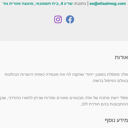
ea@ellaalmog.com
| כתובת:
שריג 4, בית חשמונאי, מועצה אזורית גזר
אודות
אלה מפסלת בסגנון ייחודי שהקנה לה את מעמדה כאחת היוצרות הבולטות
בעולם הפיסול ברשת.
פסלי רשת מתכת של אלה מבטאים מאווים וסודות שניתן לתארו כחודרני, שכן
ההתבוננות בהם חודרת ללב.
מידע נוסף