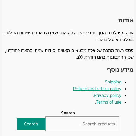
אודות
אלה מפסלת בסגנון ייחודי שהקנה לה את מעמדה כאחת היוצרות הבולטות
בעולם הפיסול ברשת.
פסלי רשת מתכת של אלה מבטאים מאווים וסודות שניתן לתארו כחודרני,
שכן ההתבוננות בהם חודרת ללב.
מידע נוסף
Shipping
Refund and return policy
.
Privacy policy
.
Terms of use
Search
Search