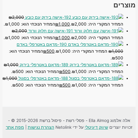
מוצרים
192-אישה בירוק עם כובע
2,000
₪
המחיר המקורי היה: ₪2,000.
1,000
₪
המחיר הנוכחי הוא: ₪1,000.
191-אישה עם חלוק וורוד
2,000
₪
המחיר המקורי היה: ₪2,000.
1,000
₪
המחיר הנוכחי הוא: ₪1,000.
190-מדאם באטרפלי באדם
1,000
₪
המחיר המקורי היה: ₪1,000.
500
₪
המחיר הנוכחי הוא:
₪500.
189-מדאם באטרפלי בירוק
1,000
₪
המחיר המקורי היה: ₪1,000.
500
₪
המחיר הנוכחי הוא: ₪500.
188-מדאם באטרפלי בסגול
1,000
₪
המחיר המקורי היה: ₪1,000.
500
₪
המחיר הנוכחי הוא: ₪500.
אלה אלמוג Ella Almog - פסלי רשת - פיסול ברשת 2015-2026 © -
זכויות יוצרים
שיווק דיגיטלי
על ידי Netolink
הצהרת נגישות
|
מפת אתר