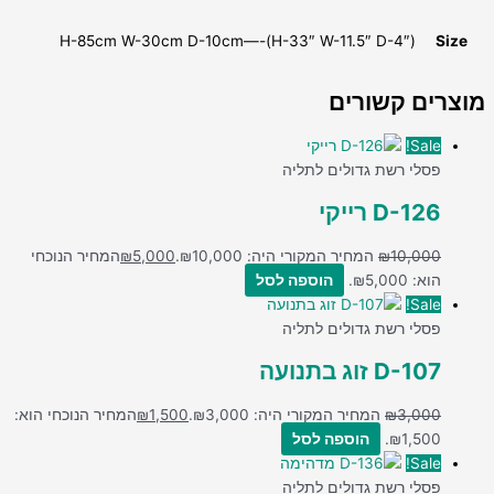
Size
H-85cm W-30cm D-10cm—-(H-33″ W-11.5″ D-4″)
מוצרים קשורים
Sale!
פסלי רשת גדולים לתליה
D-126 רייקי
10,000
₪
המחיר המקורי היה: ₪10,000.
5,000
₪
המחיר הנוכחי
הוא: ₪5,000.
הוספה לסל
Sale!
פסלי רשת גדולים לתליה
D-107 זוג בתנועה
3,000
₪
המחיר המקורי היה: ₪3,000.
1,500
₪
המחיר הנוכחי הוא:
₪1,500.
הוספה לסל
Sale!
פסלי רשת גדולים לתליה