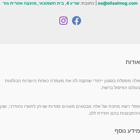
ea@ellaalmog.com
| כתובת:
שריג 4, בית חשמונאי, מועצה אזורית גזר
אודות
אלה מפסלת בסגנון ייחודי שהקנה לה את מעמדה כאחת היוצרות הבולטות
בעולם הפיסול ברשת.
פסלי רשת מתכת של אלה מבטאים מאווים וסודות שניתן לתארו כחודרני, שכן
ההתבוננות בהם חודרת ללב.
מידע נוסף