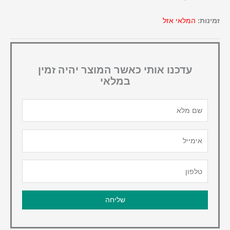
זמינות:
המלאי אזל
עדכנו אותי כאשר המוצר יהיה זמין
במלאי