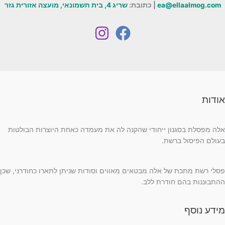
ea@ellaalmog.com
| כתובת:
שריג 4, בית חשמונאי, מועצה אזורית גזר
אודות
אלה מפסלת בסגנון ייחודי שהקנה לה את מעמדה כאחת היוצרות הבולטות
בעולם הפיסול ברשת.
פסלי רשת מתכת של אלה מבטאים מאווים וסודות שניתן לתארו כחודרני, שכן
ההתבוננות בהם חודרת ללב.
מידע נוסף