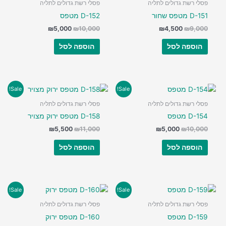
פסלי רשת גדולים לתליה
פסלי רשת גדולים לתליה
D-151 מטפס שחור
D-152 מטפס
המחיר
המחיר
המחיר
המחיר
₪
5,000
₪
10,000
₪
4,500
₪
9,000
המקורי
הנוכחי
המקורי
הנוכחי
היה:
הוא:
היה:
הוא:
הוספה לסל
הוספה לסל
₪5,000.
₪10,000.
₪4,500.
₪9,000.
Sale!
Sale!
פסלי רשת גדולים לתליה
פסלי רשת גדולים לתליה
D-154 מטפס
D-158 מטפס ירוק מצויר
המחיר
המחיר
המחיר
המחיר
₪
5,500
₪
11,000
₪
5,000
₪
10,000
המקורי
הנוכחי
המקורי
הנוכחי
היה:
הוא:
היה:
הוא:
הוספה לסל
הוספה לסל
₪5,500.
₪11,000.
₪5,000.
₪10,000.
Sale!
Sale!
פסלי רשת גדולים לתליה
פסלי רשת גדולים לתליה
D-159 מטפס
D-160 מטפס ירוק