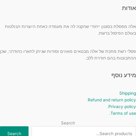
אודות
אלה מפסלת בסגנון ייחודי שהקנה לה את מעמדה כאחת היוצרות הבולטות
בעולם הפיסול ברשת.
פסלי רשת מתכת של אלה מבטאים מאווים וסודות שניתן לתארו כחודרני, שכן
ההתבוננות בהם חודרת ללב.
מידע נוסף
Shipping
Refund and return policy
.
Privacy policy
.
Terms of use
Search
Search